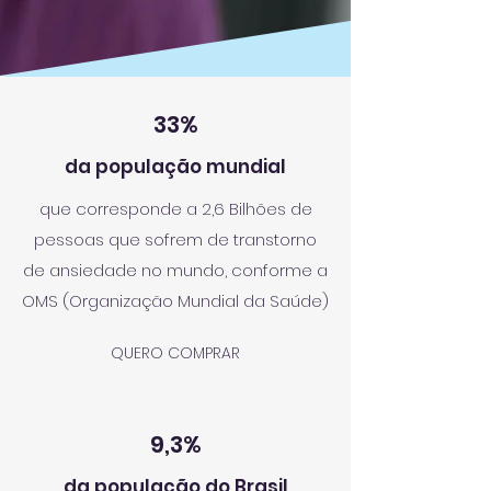
33%
da população mundial
que corresponde a 2,6 Bilhões de
pessoas que sofrem de transtorno
de ansiedade no mundo, conforme a
OMS (Organização Mundial da Saúde)
QUERO COMPRAR
9,3%
da população do Brasil