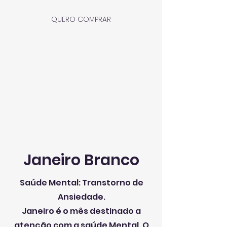
QUERO COMPRAR
Janeiro Branco
Saúde Mental: Transtorno de
Ansiedade.
Janeiro é o mês destinado a
atenção com a saúde Mental. O