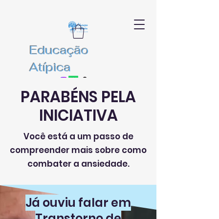
Educação
Atípica
PARABÉNS PELA
INICIATIVA
Você está a um passo de
compreender mais sobre como
combater a ansiedade.
Já ouviu falar em
Transtorno de