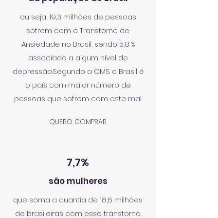
ou seja, 19,3 milhões de pessoas
sofrem com o Transtorno de
Ansiedade no Brasil, sendo 5,8 %
associado a algum nível de
depressão.Segundo a OMS o Brasil é
o país com maior número de
pessoas que sofrem com este mal.
QUERO COMPRAR
7,7%
são mulheres
que soma a quantia de 18,6 milhões
de brasileiras com esse transtorno.