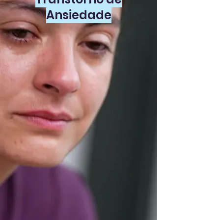
Ansiedade