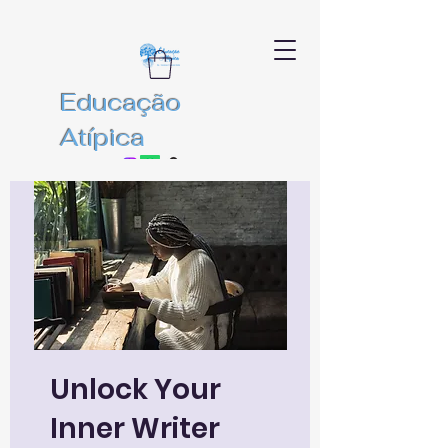
Educação
Atípica
Unlock Your
Inner Writer