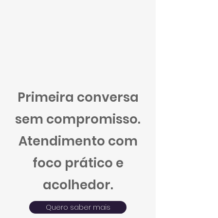
Primeira conversa
sem compromisso.
Atendimento com
foco prático e
acolhedor.
Quero saber mais